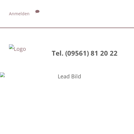
Anmelden
Tel. (09561) 81 20 22