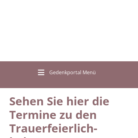
Gedenkportal Menü
Sehen Sie hier die
Termine zu den
Trauer­feierlich­