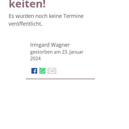
keiten!
Es wurden noch keine Termine
veröffentlicht.
Irmgard Wagner
gestorben am 23. Januar
2024