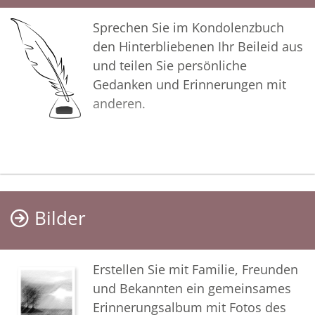
gemeinsam wachhalten.
Sprechen Sie im Kondolenzbuch
den Hinterbliebenen Ihr Beileid aus
In tiefer Verbundenheit
und teilen Sie persönliche
Gedanken und Erinnerungen mit
Ihr Coburger Bestattungsinstitut
anderen.
Kahl
Bilder
Erstellen Sie mit Familie, Freunden
und Bekannten ein gemeinsames
Erinnerungsalbum mit Fotos des