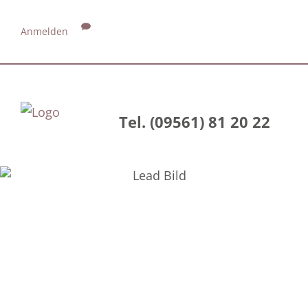
Anmelden
Tel. (09561) 81 20 22