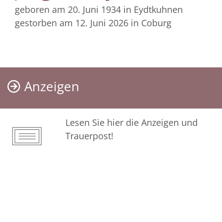
geboren am 20. Juni 1934
in Eydtkuhnen
gestorben am 12. Juni 2026
in Coburg
Anzeigen
Lesen Sie hier die Anzeigen und
Trauerpost!