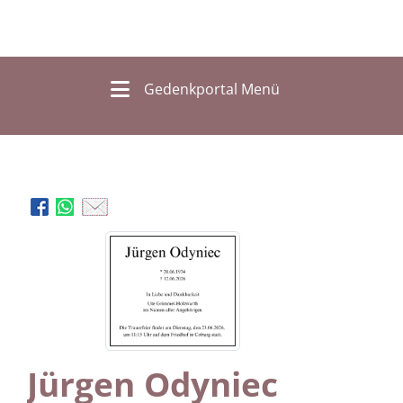
Gedenkportal Menü
Jürgen Odyniec