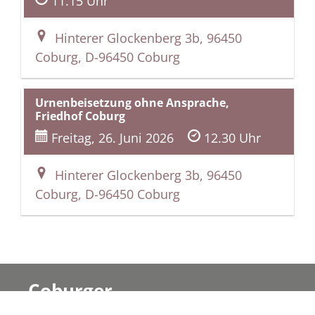
11.15 Uhr
Hinterer Glockenberg 3b, 96450
Coburg, D-96450 Coburg
Urnenbeisetzung ohne Ansprache,
Friedhof Coburg
Freitag, 26. Juni 2026
12.30 Uhr
Hinterer Glockenberg 3b, 96450
Coburg, D-96450 Coburg
Coburger
Bestattungsinstitut KAHL