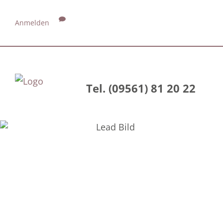
Anmelden
Tel. (09561) 81 20 22