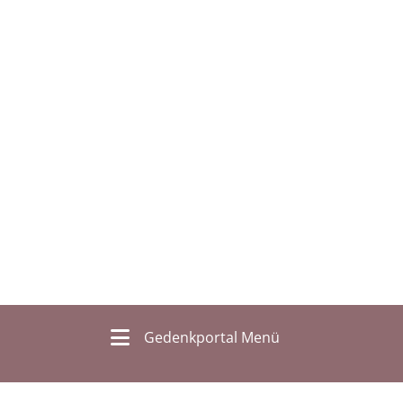
Gedenkportal Menü