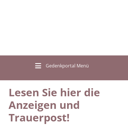
Gedenkportal Menü
Lesen Sie hier die
Anzeigen und
Trauerpost!