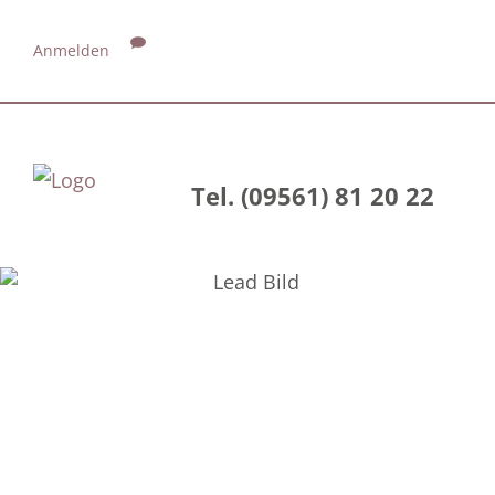
Anmelden
Tel. (09561) 81 20 22