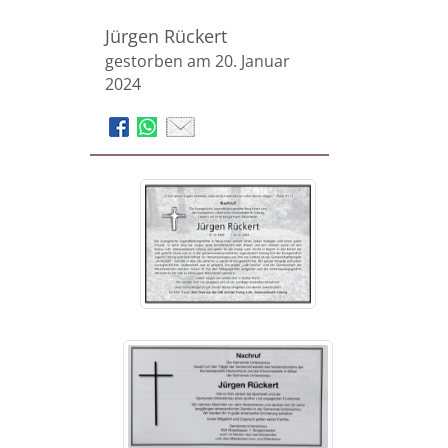
Jürgen Rückert
gestorben am 20. Januar
2024