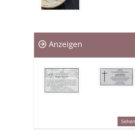
Anzeigen
Sehen 