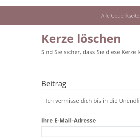
Alle Gedenkseite
Kerze löschen
Sind Sie sicher, dass Sie diese Kerz
Beitrag
Ich vermisse dich bis in die Unend
Ihre E-Mail-Adresse