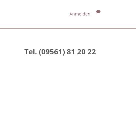
Anmelden
Tel. (09561) 81 20 22